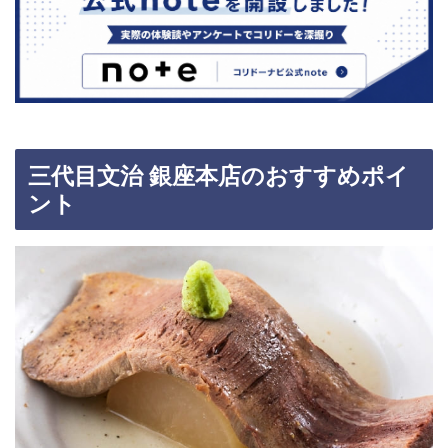
三代目文治 銀座本店のおすすめポイ
ント