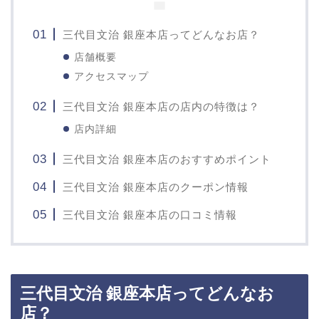
三代目文治 銀座本店ってどんなお店？
店舗概要
アクセスマップ
三代目文治 銀座本店の店内の特徴は？
店内詳細
三代目文治 銀座本店のおすすめポイント
三代目文治 銀座本店のクーポン情報
三代目文治 銀座本店の口コミ情報
三代目文治 銀座本店ってどんなお
店？