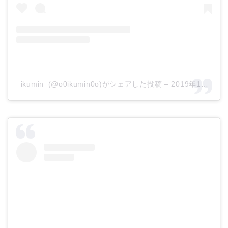
_ikumin_(@o0ikumin0o)がシェアした投稿
–
2019年12月月27日午後5時15分PST