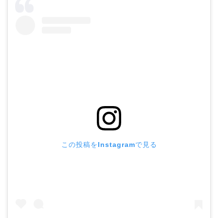
この投稿をInstagramで見る