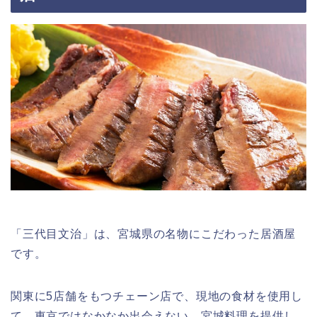
「三代目文治」は、宮城県の名物にこだわった居酒屋
です。
関東に5店舗をもつチェーン店で、現地の食材を使用し
て、東京ではなかなか出会えない、宮城料理を提供し