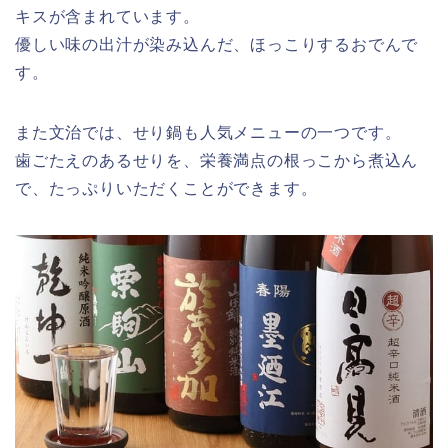
キスが含まれています。
優しい味の出汁が染み込んだ、ほっこりするおでんで
す。
また文治では、せり鍋も人気メニューの一つです。
歯ごたえのあるせりを、栄養満点の根っこから煮込ん
で、たっぷりいただくことができます。