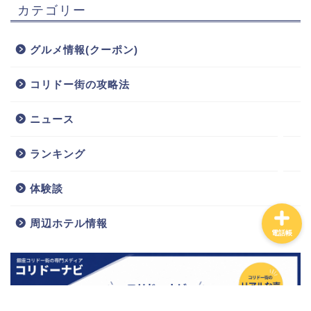
カテゴリー
グルメ情報(クーポン)
コリドー街の攻略法
ニュース
ランキング
体験談
周辺ホテル情報
電話帳