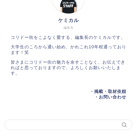
ケミカル
編集長
コリドー街をこよなく愛する、編集長のケミカルです。
大学生のころから通い始め、かれこれ10年程通っており
ます！笑
皆さまにコリドー街の魅力を余すことなく、お伝えでき
ればと思っておりますので、よろしくお願いいたしま
す。
・掲載・取材依頼
・お問い合わせ