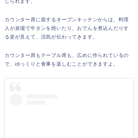
じられます。
カウンター席に面するオープンキッチンからは、料理
人が炭場で牛タンを焼いたり、おでんを煮込んだりす
る姿が見えて、活気が伝わってきます。
カウンター席もテーブル席も、広めに作られているの
で、ゆっくりと食事を楽しむことができますよ。