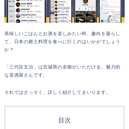
美味しいごはんとお酒を楽しみたい時、趣向を凝らし
て、日本の郷土料理を食べに行くのはいかがでしょう
か？
「三代目文治」は宮城県の名物がいただける、魅力的
な居酒屋さんです。
それではさっそく、詳しく紹介してまいります。
目次