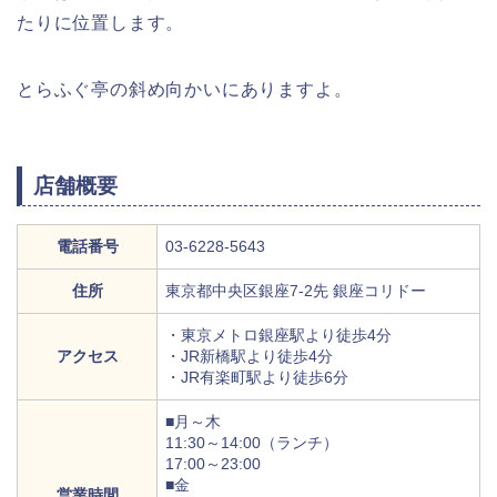
たりに位置します。
とらふぐ亭の斜め向かいにありますよ。
店舗概要
電話番号
03-6228-5643
住所
東京都中央区銀座7-2先 銀座コリドー
・東京メトロ銀座駅より徒歩4分
アクセス
・JR新橋駅より徒歩4分
・JR有楽町駅より徒歩6分
■月～木
11:30～14:00（ランチ）
17:00～23:00
■金
営業時間