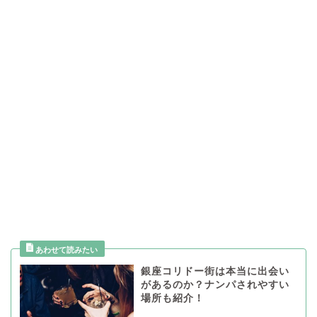
銀座コリドー街は本当に出会い
があるのか？ナンパされやすい
場所も紹介！