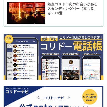
銀座コリドー街の出会いがある
スタンディングバー（立ち飲
み）10選