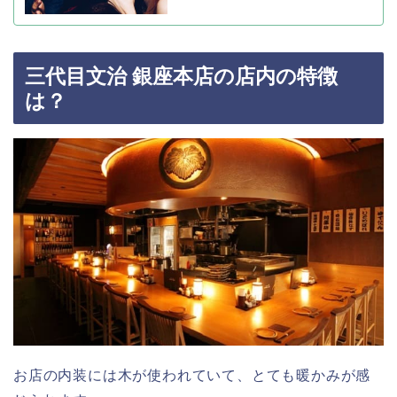
三代目文治 銀座本店の店内の特徴
は？
お店の内装には木が使われていて、とても暖かみが感