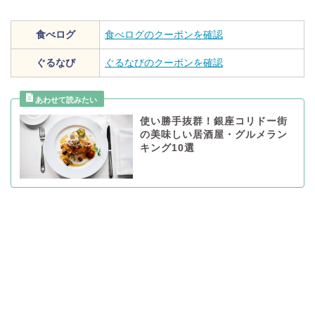
食べログ
食べログのクーポンを確認
ぐるなび
ぐるなびのクーポンを確認
使い勝手抜群！銀座コリドー街
の美味しい居酒屋・グルメラン
キング10選