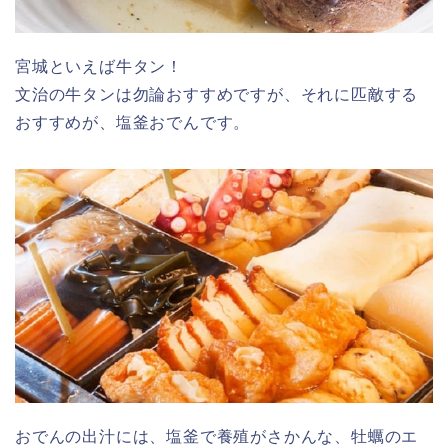
宮城といえば牛タン！
文治の牛タンは勿論おすすめですが、それに匹敵する
おすすめが、塩釜おでんです。
おでんの出汁には、塩釜で養殖がさかんな、牡蠣のエ