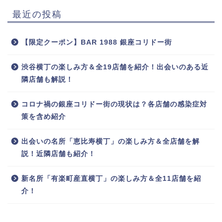
最近の投稿
【限定クーポン】BAR 1988 銀座コリドー街
渋谷横丁の楽しみ方＆全19店舗を紹介！出会いのある近
隣店舗も解説！
コロナ禍の銀座コリドー街の現状は？各店舗の感染症対
策を含め紹介
コリドー電話帳
出会いの名所「恵比寿横丁」の楽しみ方＆全店舗を解
説！近隣店舗も紹介！
新名所「有楽町産直横丁」の楽しみ方＆全11店舗を紹
介！