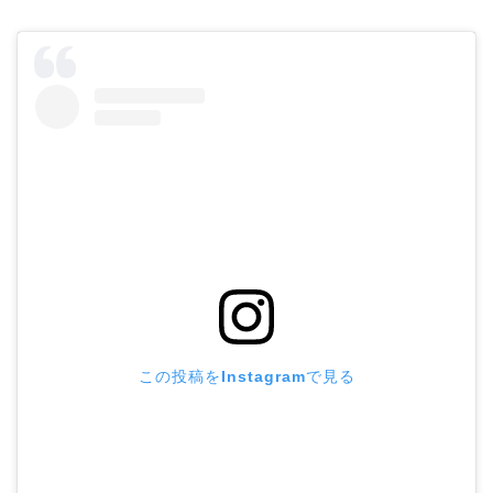
この投稿をInstagramで見る