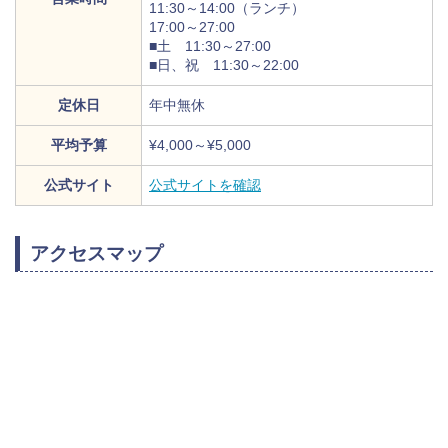
11:30～14:00（ランチ）
17:00～27:00
■土 11:30～27:00
■日、祝 11:30～22:00
定休日
年中無休
平均予算
¥4,000～¥5,000
公式サイト
公式サイトを確認
アクセスマップ