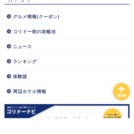
グルメ情報(クーポン)
コリドー街の攻略法
ニュース
ランキング
体験談
周辺ホテル情報
電話帳