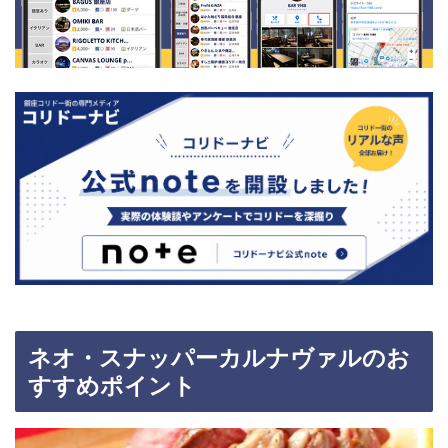
ネオ・スナッパーカルナヴァルのお
すすめポイント