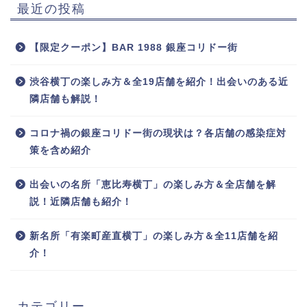
最近の投稿
【限定クーポン】BAR 1988 銀座コリドー街
渋谷横丁の楽しみ方＆全19店舗を紹介！出会いのある近
隣店舗も解説！
コロナ禍の銀座コリドー街の現状は？各店舗の感染症対
策を含め紹介
コリドー電話帳
出会いの名所「恵比寿横丁」の楽しみ方＆全店舗を解
説！近隣店舗も紹介！
新名所「有楽町産直横丁」の楽しみ方＆全11店舗を紹
介！
カテゴリー