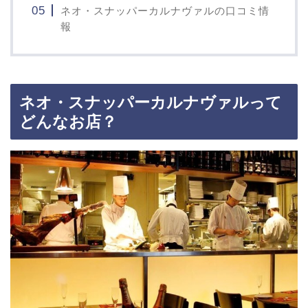
ネオ・スナッパーカルナヴァルの口コミ情
報
ネオ・スナッパーカルナヴァルって
どんなお店？