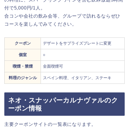
付で5,000円/1人。
合コンや会社の飲み会等、グループで訪れるならぜひ
コースを楽しんでみてください。
クーポン
デザートをサプライズプレートに変更
個室
○
喫煙・禁煙
全面喫煙可
料理のジャンル
スペイン料理、イタリアン、ステーキ
ネオ・スナッパーカルナヴァルのク
ーポン情報
主要クーポンサイトの一覧表になります。