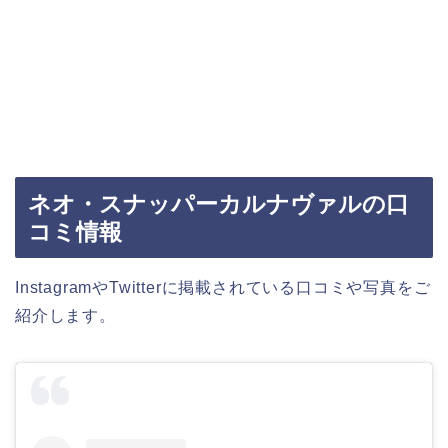
ネオ・スナッパーカルナヴァルの口
コミ情報
InstagramやTwitterに掲載されている口コミや写真をご
紹介します。