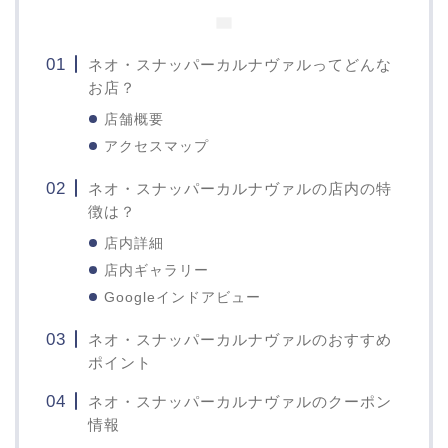
ネオ・スナッパーカルナヴァルってどんな
お店？
店舗概要
アクセスマップ
ネオ・スナッパーカルナヴァルの店内の特
徴は？
店内詳細
店内ギャラリー
Googleインドアビュー
ネオ・スナッパーカルナヴァルのおすすめ
ポイント
ネオ・スナッパーカルナヴァルのクーポン
情報