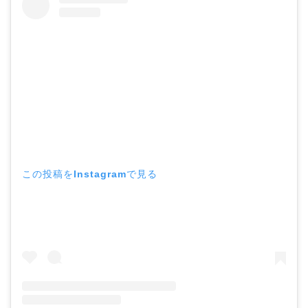
この投稿をInstagramで見る