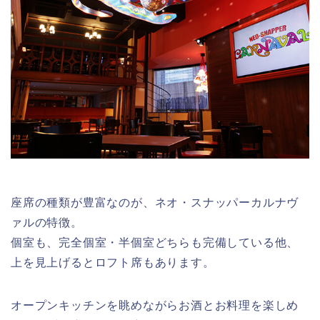
座席の種類が豊富なのが、ネオ・スナッパーカルナヴ
ァルの特徴。
個室も、完全個室・半個室どちらも完備している他、
上を見上げるとロフト席もあります。
オープンキッチンを眺めながらお酒とお料理を楽しめ