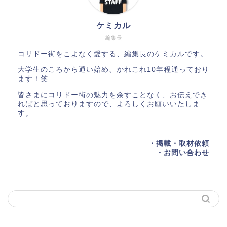
ケミカル
編集長
コリドー街をこよなく愛する、編集長のケミカルです。
大学生のころから通い始め、かれこれ10年程通っており
ます！笑
皆さまにコリドー街の魅力を余すことなく、お伝えでき
ればと思っておりますので、よろしくお願いいたしま
す。
・掲載・取材依頼
・お問い合わせ