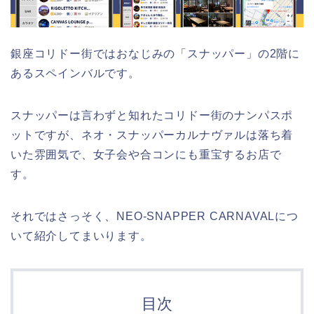
銀座コリドー街ではおなじみの「スナッパー」の2階に
あるスペインバルです。
スナッパーは言わずと知れたコリドー街のナンパスポ
ットですが、ネオ・スナッパーカルナヴァルは落ち着
いた雰囲気で、女子会や合コンにも重宝するお店で
す。
それではさっそく、NEO-SNAPPER CARNAVALにつ
いて紹介してまいります。
目次