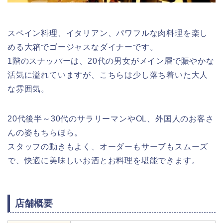
スペイン料理、イタリアン、パワフルな肉料理を楽し
める大箱でゴージャスなダイナーです。
1階のスナッパーは、20代の男女がメイン層で賑やかな
活気に溢れていますが、こちらは少し落ち着いた大人
な雰囲気。
20代後半～30代のサラリーマンやOL、外国人のお客さ
んの姿もちらほら。
スタッフの動きもよく、オーダーもサーブもスムーズ
で、快適に美味しいお酒とお料理を堪能できます。
店舗概要