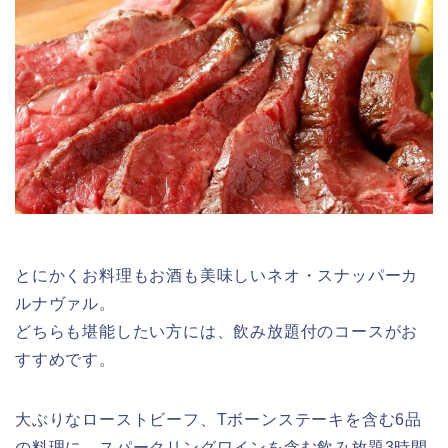
とにかくお料理もお酒も美味しいネオ・スナッパーカ
ルナヴァル。
どちらも堪能したい方には、飲み放題付のコースがお
すすめです。
大ぶりなローストビーフ、Tボーンステーキを含む6品
の料理に、スパークリングワインを含む飲み放題3時間