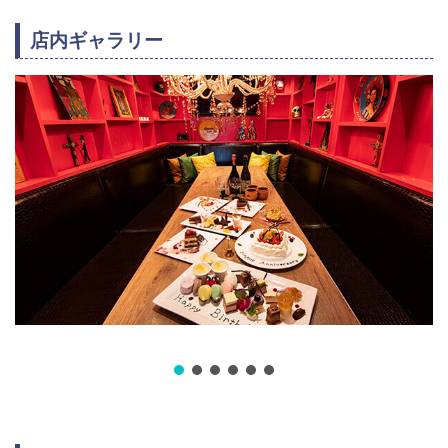
店内ギャラリー