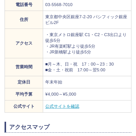
電話番号
03-5568-7010
東京都中央区銀座7-2-20 パシフィック銀座
住所
ビル2F
・東京メトロ銀座駅 C1・C2・C3出口より
徒歩5分
アクセス
・JR有楽町駅より徒歩5分
・JR新橋駅より徒歩5分
■月～木、日・祝 17：00～23：30
営業時間
■金・土・祝前 17:00～翌5:00
定休日
年末年始
平均予算
¥4,000～¥5,000
公式サイト
公式サイトを確認
アクセスマップ