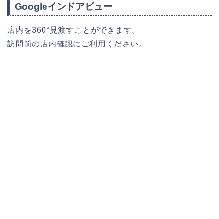
Googleインドアビュー
店内を360°見渡すことができます。
訪問前の店内確認にご利用ください。