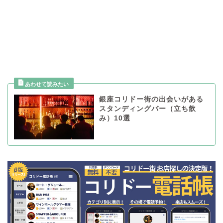
銀座コリドー街の出会いがある
スタンディングバー（立ち飲
み）10選