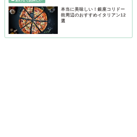
本当に美味しい！銀座コリドー
街周辺のおすすめイタリアン12
選