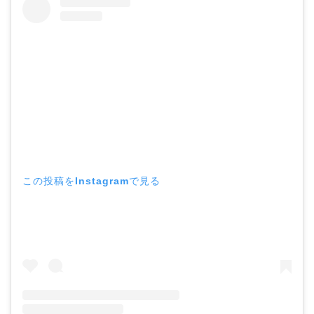
この投稿をInstagramで見る