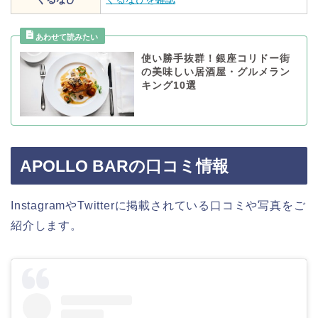
使い勝手抜群！銀座コリドー街
の美味しい居酒屋・グルメラン
キング10選
APOLLO BARの口コミ情報
InstagramやTwitterに掲載されている口コミや写真をご
紹介します。