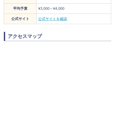
平均予算
¥3,000～¥4,000
公式サイト
公式サイトを確認
アクセスマップ