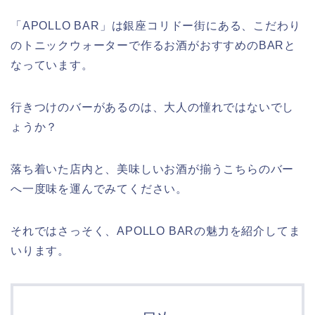
「APOLLO BAR」は銀座コリドー街にある、こだわり
のトニックウォーターで作るお酒がおすすめのBARと
なっています。
行きつけのバーがあるのは、大人の憧れではないでし
ょうか？
落ち着いた店内と、美味しいお酒が揃うこちらのバー
へ一度味を運んでみてください。
それではさっそく、APOLLO BARの魅力を紹介してま
いります。