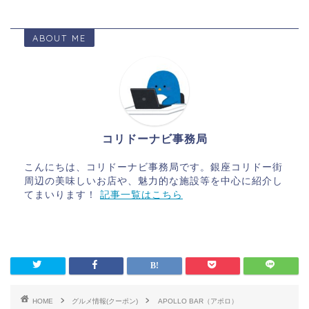
ABOUT ME
コリドーナビ事務局
こんにちは、コリドーナビ事務局です。銀座コリドー街
周辺の美味しいお店や、魅力的な施設等を中心に紹介し
てまいります！
記事一覧はこちら
HOME
グルメ情報(クーポン)
APOLLO BAR（アポロ）