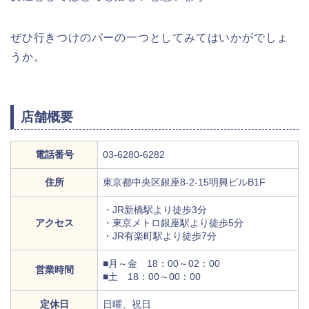
ぜひ行きつけのバーの一つとしてみてはいかがでしょ
うか。
店舗概要
電話番号
03-6280-6282
住所
東京都中央区銀座8-2-15明興ビルB1F
・JR新橋駅より徒歩3分
アクセス
・東京メトロ銀座駅より徒歩5分
・JR有楽町駅より徒歩7分
■月～金 18：00～02：00
営業時間
■土 18：00～00：00
定休日
日曜、祝日