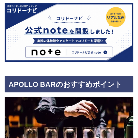
APOLLO BARのおすすめポイント