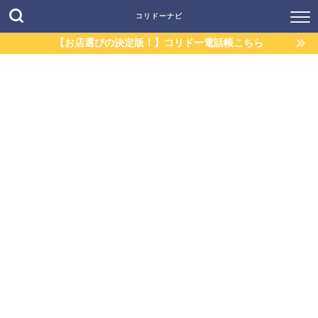
コリドーナビ
【お店選びの決定版！】コリドー電話帳こちら