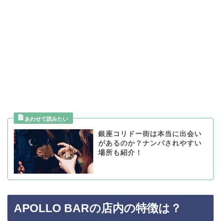
銀座コリドー街は本当に出会い
があるのか？ナンパされやすい
場所も紹介！
APOLLO BARの店内の特徴は？