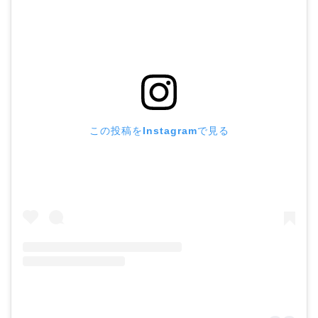
この投稿をInstagramで見る