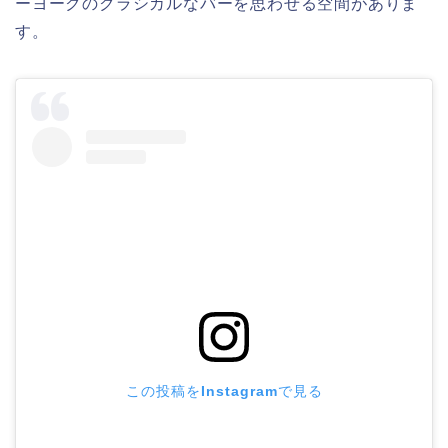
ーヨークのクラシカルなバーを思わせる空間がありま
す。
この投稿をInstagramで見る