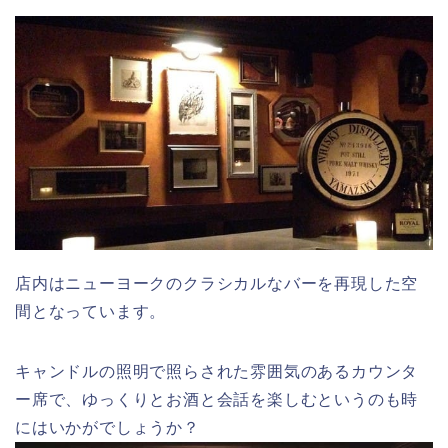
店内はニューヨークのクラシカルなバーを再現した空
間となっています。
キャンドルの照明で照らされた雰囲気のあるカウンタ
ー席で、ゆっくりとお酒と会話を楽しむというのも時
にはいかがでしょうか？