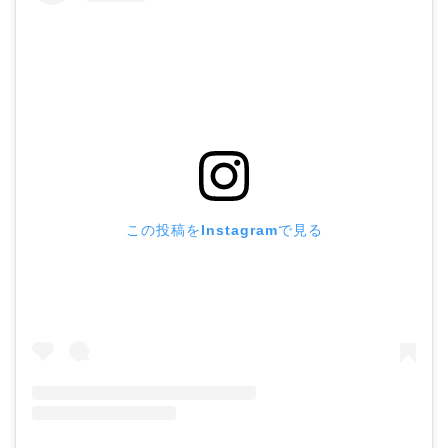
この投稿をInstagramで見る