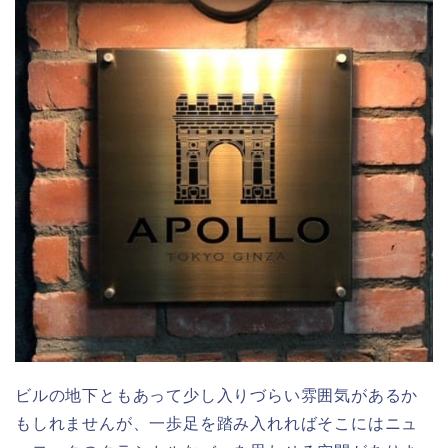
ビルの地下ともあって少し入りづらい雰囲気があるか
もしれませんが、一歩足を踏み入れればそこにはニュ