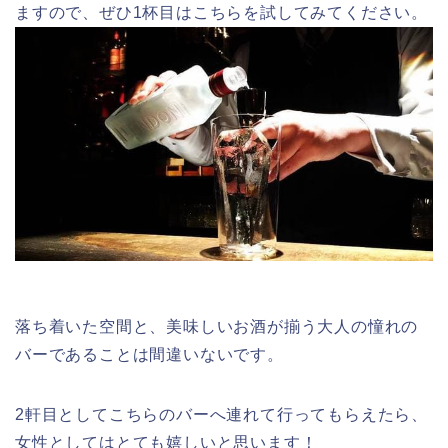
ますので、ぜひ1杯目はこちらを試してみてください。
落ち着いた空間と、美味しいお酒が揃う大人の憧れの
バーであることは間違いないです。
2軒目としてこちらのバーへ連れて行ってもらえたら、
女性としてはとても嬉しいと思います！