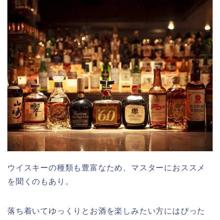
ウイスキーの種類も豊富なため、マスターにおススメ
を聞くのもあり。
落ち着いてゆっくりとお酒を楽しみたい方にはぴった