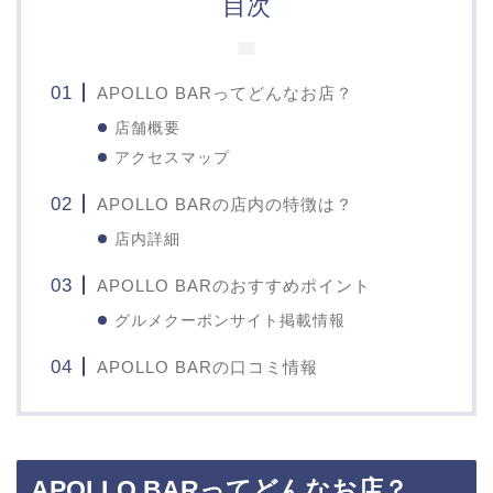
目次
APOLLO BARってどんなお店？
店舗概要
アクセスマップ
APOLLO BARの店内の特徴は？
店内詳細
APOLLO BARのおすすめポイント
グルメクーポンサイト掲載情報
APOLLO BARの口コミ情報
APOLLO BARってどんなお店？