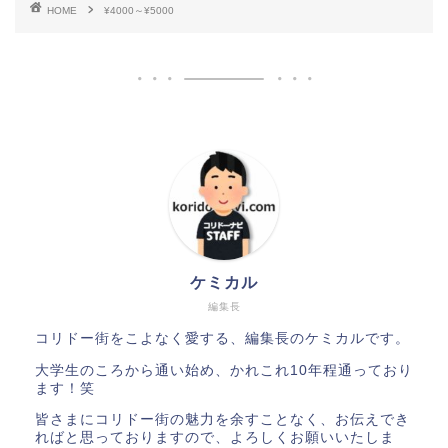
HOME
¥4000～¥5000
ケミカル
編集長
コリドー街をこよなく愛する、編集長のケミカルです。
大学生のころから通い始め、かれこれ10年程通っており
ます！笑
皆さまにコリドー街の魅力を余すことなく、お伝えでき
ればと思っておりますので、よろしくお願いいたしま