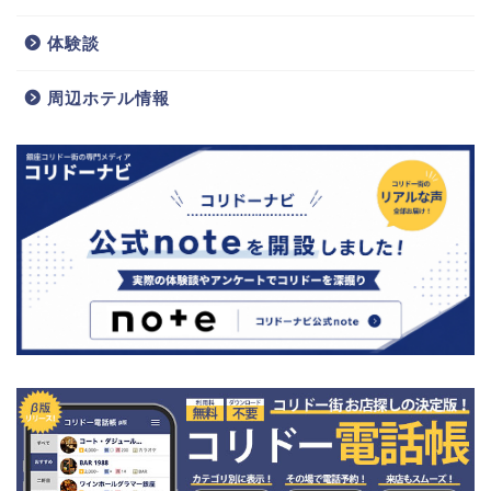
体験談
コリドー電話帳
周辺ホテル情報