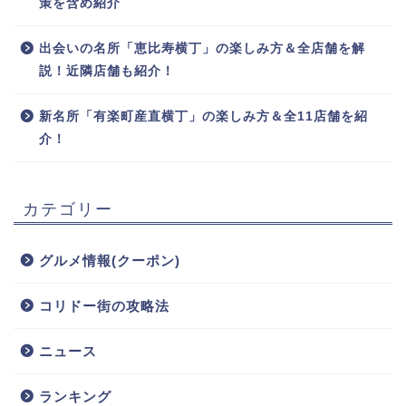
策を含め紹介
出会いの名所「恵比寿横丁」の楽しみ方＆全店舗を解
説！近隣店舗も紹介！
新名所「有楽町産直横丁」の楽しみ方＆全11店舗を紹
介！
カテゴリー
グルメ情報(クーポン)
コリドー街の攻略法
ニュース
ランキング